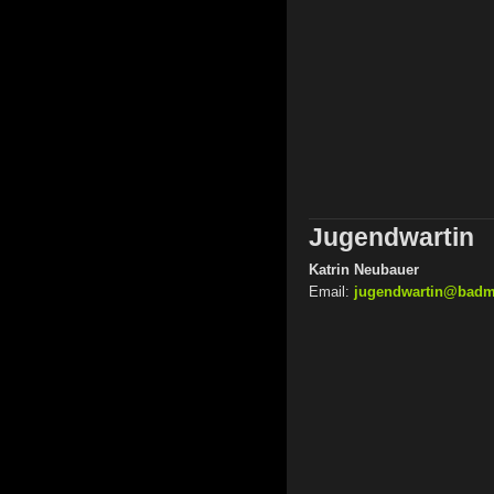
Jugendwartin
Katrin Neubauer
Email:
jugendwartin@badmi