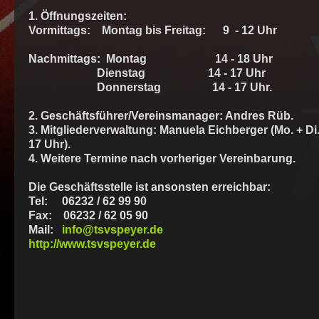
1. Öffnungszeiten:
Vormittags: Montag bis Freitag: 9 - 12 Uhr
Nachmittags: Montag 14 - 18 Uhr
Dienstag 14 - 17 Uhr
Donnerstag 14 - 17 Uhr.
2. Geschäftsführer/Vereinsmanager: Andres Rüb.
3. Mitgliederverwaltung: Manuela Eichberger (Mo. + Di
17 Uhr).
4. Weitere Termine nach vorheriger Vereinbarung.
Die Geschäftsstelle ist ansonsten erreichbar:
Tel: 06232 / 62 99 90
Fax: 06232 / 62 05 90
Mail:
info@tsvspeyer.de
http://www.tsvspeyer.de