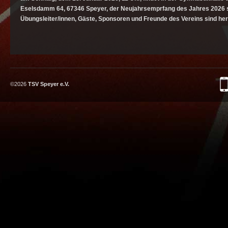
Eselsdamm 64, 67346 Speyer, der Neujahrsemprfang des Jahres 2026 sta
Übungsleiter/innen, Gäste, Sponsoren und Freunde des Vereins sind her
©2026
TSV Speyer e.V.