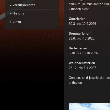
dann im Helmut-Bantz-Stadio
» Vereinsrekorde
Gruppen nicht.
» Historie
Osterferien:
» Links
30.3. bis 10.4.2026
Sommerferien:
29.6. bis 7.8.2026.
Herbstferien:
5.10. bis 16.10.2026
Weihnachtsferien
23.12. bis 8.1.2027.
Genannt sind jeweils der ers
enthalten.