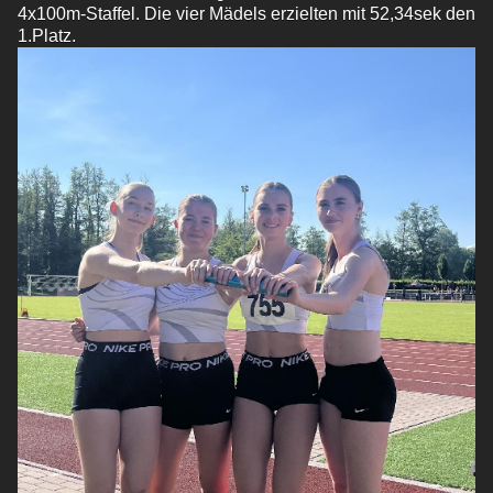
4x100m-Staffel. Die vier Mädels erzielten mit 52,34sek den
1.Platz.